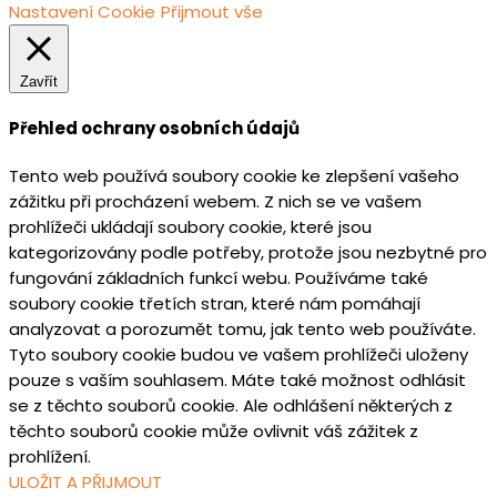
Nastavení Cookie
Přijmout vše
Zavřít
Přehled ochrany osobních údajů
Tento web používá soubory cookie ke zlepšení vašeho
zážitku při procházení webem. Z nich se ve vašem
prohlížeči ukládají soubory cookie, které jsou
kategorizovány podle potřeby, protože jsou nezbytné pro
fungování základních funkcí webu. Používáme také
soubory cookie třetích stran, které nám pomáhají
analyzovat a porozumět tomu, jak tento web používáte.
Tyto soubory cookie budou ve vašem prohlížeči uloženy
pouze s vaším souhlasem. Máte také možnost odhlásit
se z těchto souborů cookie. Ale odhlášení některých z
těchto souborů cookie může ovlivnit váš zážitek z
prohlížení.
ULOŽIT A PŘIJMOUT